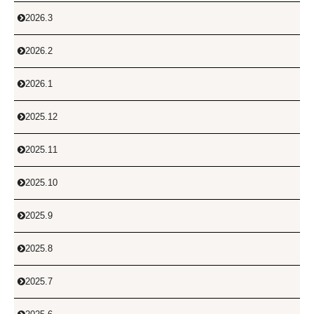
2026.3

2026.2

2026.1

2025.12

2025.11

2025.10

2025.9

2025.8

2025.7
