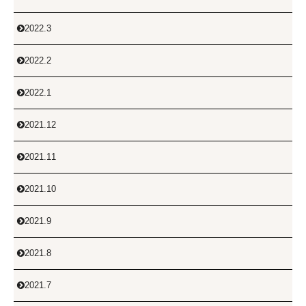
2022.3

2022.2

2022.1

2021.12

2021.11

2021.10

2021.9

2021.8

2021.7
