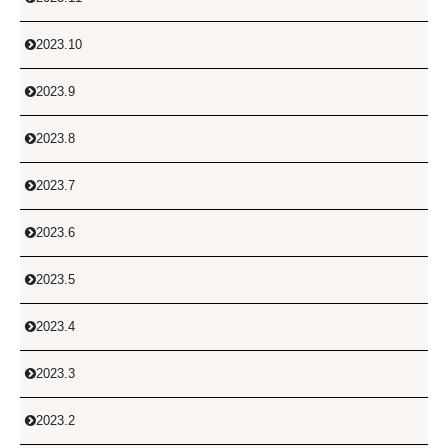
2023.10

2023.9

2023.8

2023.7

2023.6

2023.5

2023.4

2023.3

2023.2
