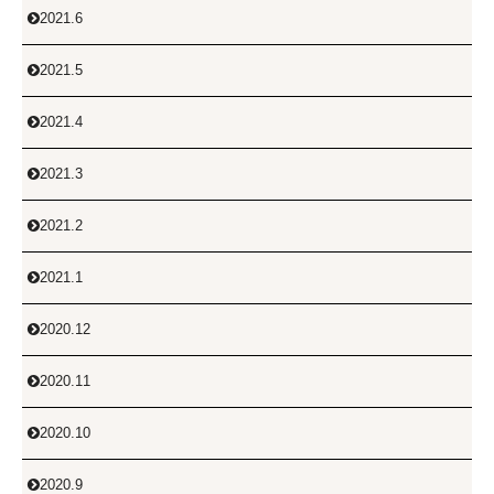
2021.6

2021.5

2021.4

2021.3

2021.2

2021.1

2020.12

2020.11

2020.10

2020.9
