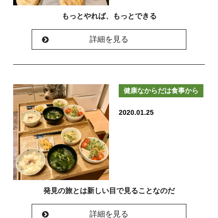
もっとやれば、もっとできる
詳細を見る
健康なからだは食事から
2020.01.25
発見の旅とは新しい目で見ることなのだ
詳細を見る