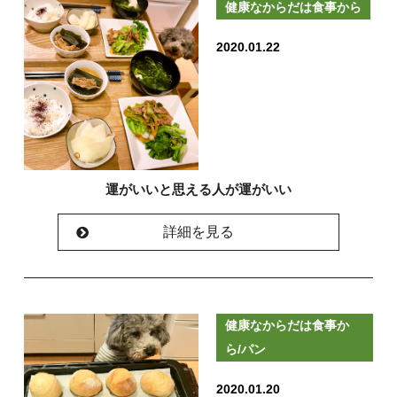
健康なからだは食事から
2020.01.22
運がいいと思える人が運がいい
詳細を見る
健康なからだは食事か
ら/パン
2020.01.20