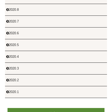
2020.8

2020.7

2020.6

2020.5

2020.4

2020.3

2020.2

2020.1
