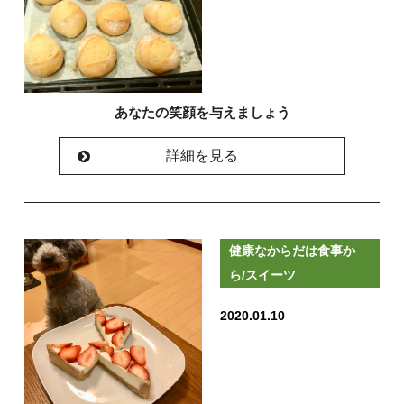
あなたの笑顔を与えましょう
詳細を見る
健康なからだは食事か
ら/スイーツ
2020.01.10