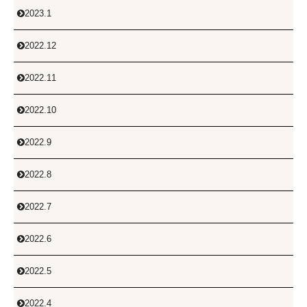
2023.1

2022.12

2022.11

2022.10

2022.9

2022.8

2022.7

2022.6

2022.5

2022.4
