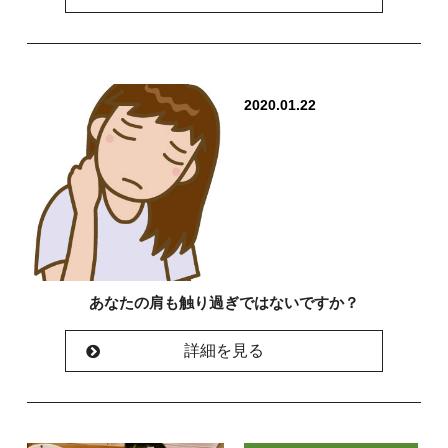
2020.01.22
あなたの肩も触り過ぎではないですか？
詳細を見る