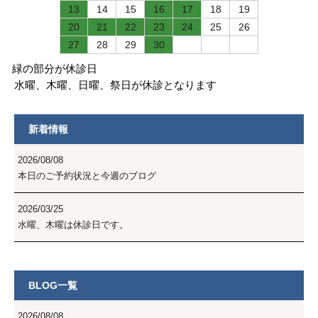
13
14
15
16
17
18
19
20
21
22
23
24
25
26
27
28
29
30
緑の部分が休診日
水曜、木曜、日曜、祭日が休診となります
新着情報
2026/08/08
本日のご予約状況と今週のブログ
2026/03/25
水曜、木曜は休診日です。
BLOG一覧
2026/08/08