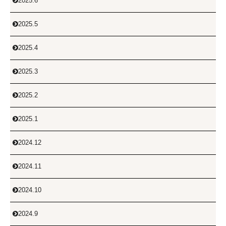
2025.6

2025.5

2025.4

2025.3

2025.2

2025.1

2024.12

2024.11

2024.10

2024.9
