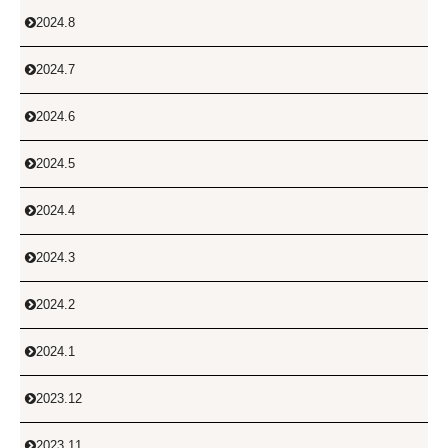
2024.8

2024.7

2024.6

2024.5

2024.4

2024.3

2024.2

2024.1

2023.12

2023.11
