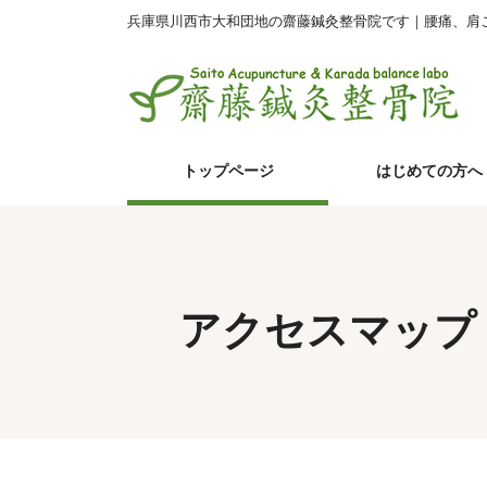
兵庫県川西市大和団地の齋藤鍼灸整骨院です｜腰痛、肩
トップページ
はじめての方へ
アクセスマップ