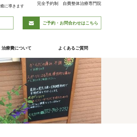
完全予約制 自費整体治療専門院
治癒に導きます
ご予約・お問合わせはこちら
治療費について
よくあるご質問