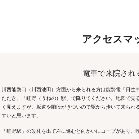
アクセスマ
電車で来院され
川西能勢口（川西池田）方面から来られる方は能勢電「日生
ただき、「畦野（うねの）駅」で降りてください。地図で見る
く見えますが、坂道や階段がきついので駅から歩いて来られ
すいと思います。
「畦野駅」の改札を出て左に進むと向かいにコープがあり、