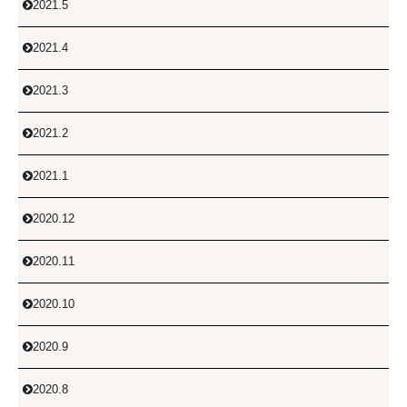
2021.5

2021.4

2021.3

2021.2

2021.1

2020.12

2020.11

2020.10

2020.9

2020.8
