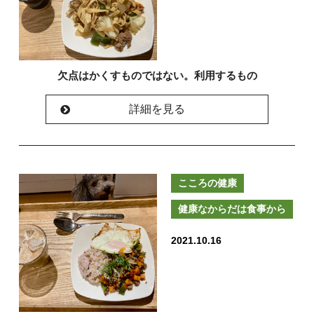
欠点はかくすものではない。利用するもの
詳細を見る
こころの健康
健康なからだは食事から
2021.10.16