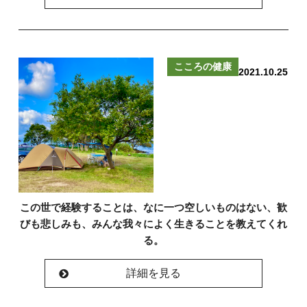
こころの健康
2021.10.25
この世で経験することは、なに一つ空しいものはない、歓
びも悲しみも、みんな我々によく生きることを教えてくれ
る。
詳細を見る