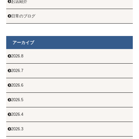
お店紹介

日常のブログ

アーカイブ
2026.8

2026.7

2026.6

2026.5

2026.4

2026.3
