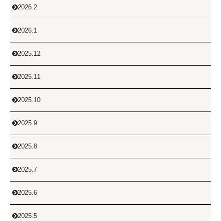
2026.2

2026.1

2025.12

2025.11

2025.10

2025.9

2025.8

2025.7

2025.6

2025.5
