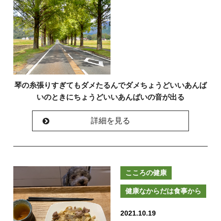
琴の糸張りすぎてもダメたるんでダメちょうどいいあんば
いのときにちょうどいいあんばいの音が出る
詳細を見る
こころの健康
健康なからだは食事から
2021.10.19