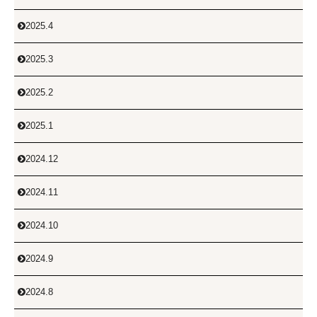
2025.4

2025.3

2025.2

2025.1

2024.12

2024.11

2024.10

2024.9

2024.8
