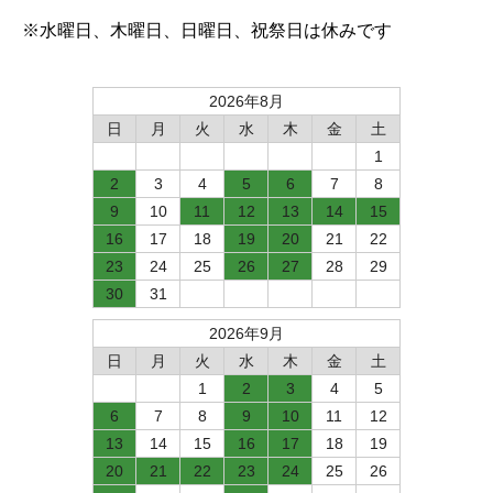
※水曜日、木曜日、日曜日、祝祭日は休みです
2026年8月
日
月
火
水
木
金
土
1
2
3
4
5
6
7
8
9
10
11
12
13
14
15
16
17
18
19
20
21
22
23
24
25
26
27
28
29
30
31
2026年9月
日
月
火
水
木
金
土
1
2
3
4
5
6
7
8
9
10
11
12
13
14
15
16
17
18
19
20
21
22
23
24
25
26