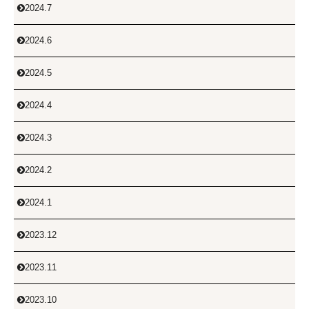
2024.7

2024.6

2024.5

2024.4

2024.3

2024.2

2024.1

2023.12

2023.11

2023.10
