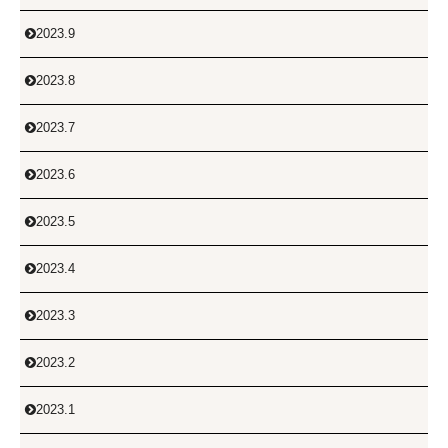
2023.9

2023.8

2023.7

2023.6

2023.5

2023.4

2023.3

2023.2

2023.1
