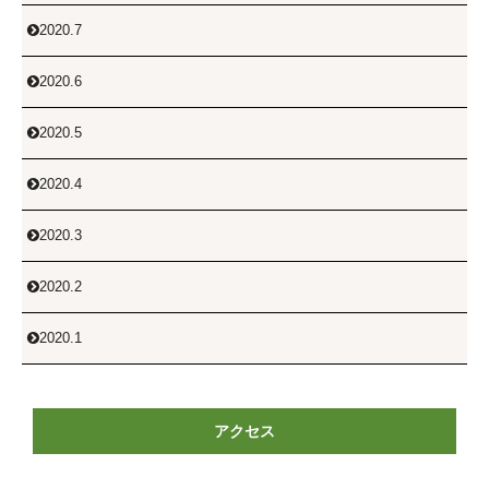
2020.7

2020.6

2020.5

2020.4

2020.3

2020.2

2020.1

アクセス