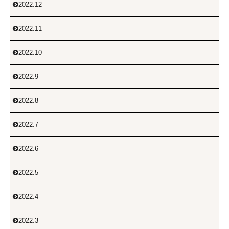
2022.12

2022.11

2022.10

2022.9

2022.8

2022.7

2022.6

2022.5

2022.4

2022.3
