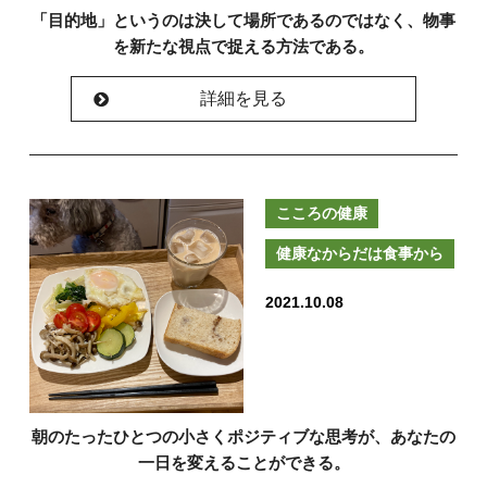
「目的地」というのは決して場所であるのではなく、物事
を新たな視点で捉える方法である。
詳細を見る
こころの健康
健康なからだは食事から
2021.10.08
朝のたったひとつの小さくポジティブな思考が、あなたの
一日を変えることができる。