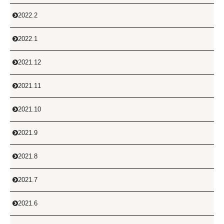
2022.2

2022.1

2021.12

2021.11

2021.10

2021.9

2021.8

2021.7

2021.6
