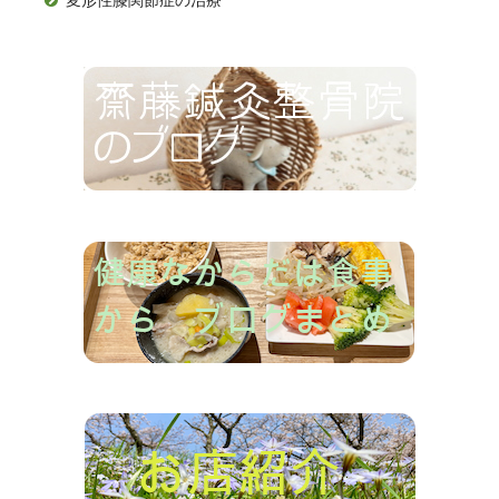
変形性膝関節症の治療
