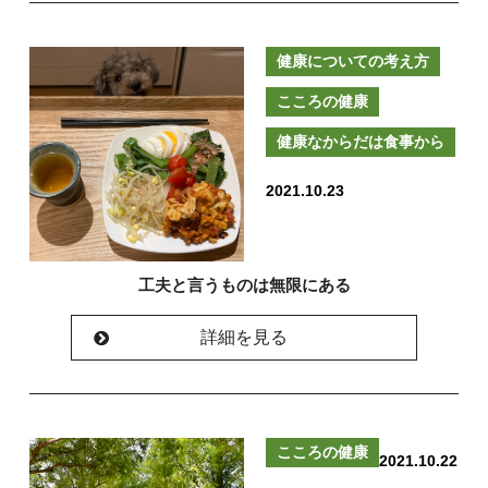
健康についての考え方
こころの健康
健康なからだは食事から
2021.10.23
工夫と言うものは無限にある
詳細を見る
こころの健康
2021.10.22