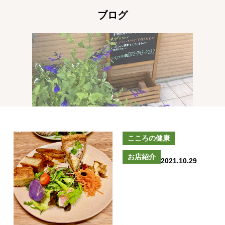
ブログ
こころの健康
お店紹介
2021.10.29