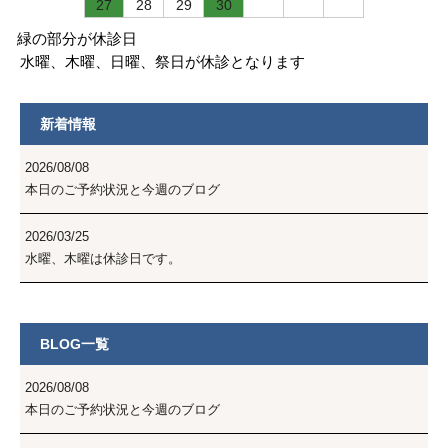
27
28
29
30
緑の部分が休診日
水曜、木曜、日曜、祭日が休診となります
新着情報
2026/08/08
本日のご予約状況と今週のブログ
2026/03/25
水曜、木曜は休診日です。
BLOG一覧
2026/08/08
本日のご予約状況と今週のブログ