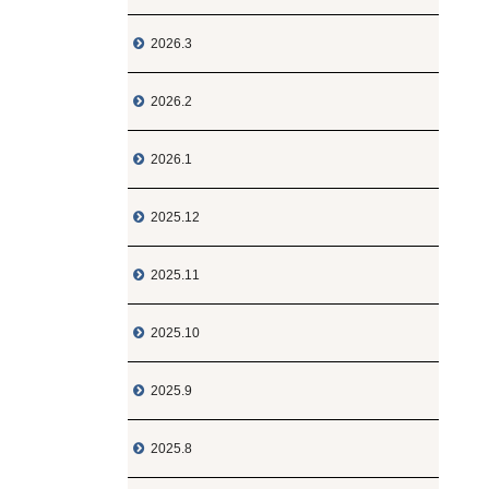
2026.3

2026.2

2026.1

2025.12

2025.11

2025.10

2025.9

2025.8
