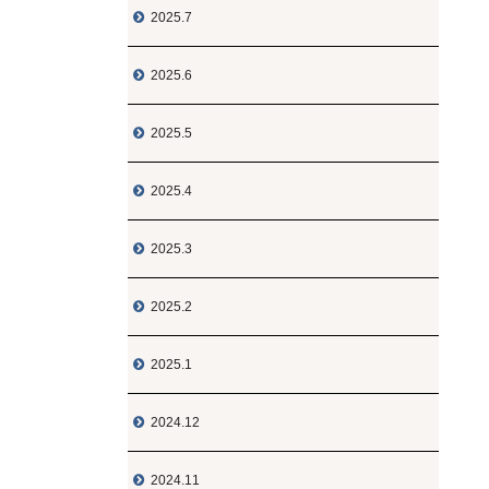
2025.7

2025.6

2025.5

2025.4

2025.3

2025.2

2025.1

2024.12

2024.11
