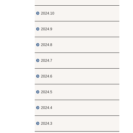
2024.10

2024.9

2024.8

2024.7

2024.6

2024.5

2024.4

2024.3
