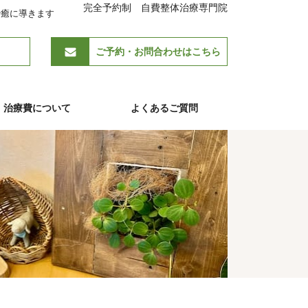
完全予約制 自費整体治療専門院
治癒に導きます
ご予約・お問合わせはこちら
治療費について
よくあるご質問