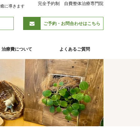
完全予約制 自費整体治療専門院
治癒に導きます
ご予約・お問合わせはこちら
治療費について
よくあるご質問