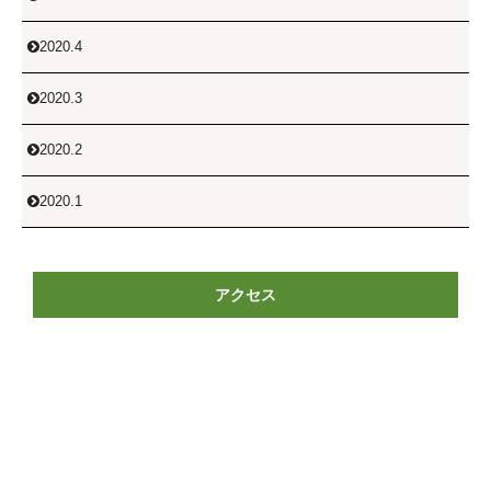
2020.4

2020.3

2020.2

2020.1

アクセス