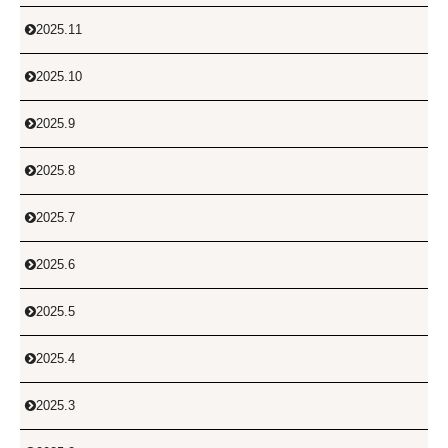
2025.11

2025.10

2025.9

2025.8

2025.7

2025.6

2025.5

2025.4

2025.3
