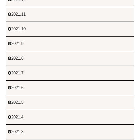
2021.11

2021.10

2021.9

2021.8

2021.7

2021.6

2021.5

2021.4

2021.3
