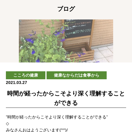
ブログ
こころの健康
健康なからだは食事から
2021.03.27
時間が経ったからこそより深く理解すること
ができる
”時間が経ったからこそより深く理解することができる”
◇
みなさんおはようございます(^^)/