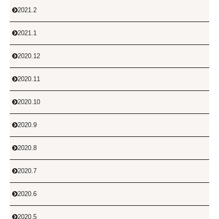
2021.2

2021.1

2020.12

2020.11

2020.10

2020.9

2020.8

2020.7

2020.6

2020.5
