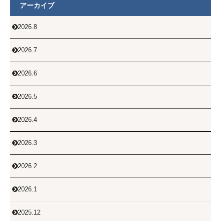
アーカイブ
2026.8

2026.7

2026.6

2026.5

2026.4

2026.3

2026.2

2026.1

2025.12
