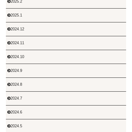
2025.2

2025.1

2024.12

2024.11

2024.10

2024.9

2024.8

2024.7

2024.6

2024.5
