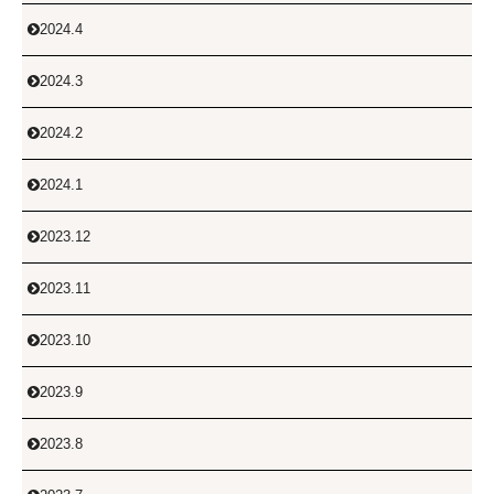
2024.4

2024.3

2024.2

2024.1

2023.12

2023.11

2023.10

2023.9

2023.8
