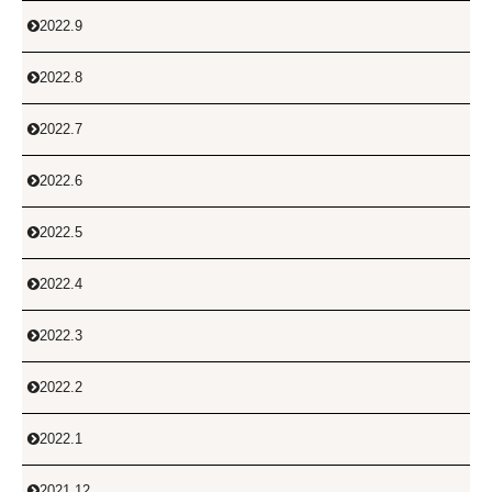
2022.9

2022.8

2022.7

2022.6

2022.5

2022.4

2022.3

2022.2

2022.1

2021.12
