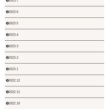
2023.7

2023.6

2023.5

2023.4

2023.3

2023.2

2023.1

2022.12

2022.11

2022.10
