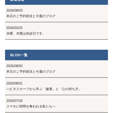
2026/08/03
本日のご予約状況と今週のブログ
2026/03/25
水曜、木曜は休診日です。
BLOG一覧
2026/08/03
本日のご予約状況と今週のブログ
2026/08/01
ハピネスカーブから学ぶ「健康」と「心の持ち方」
2026/07/28
スマホに時間を奪われる私たちへ