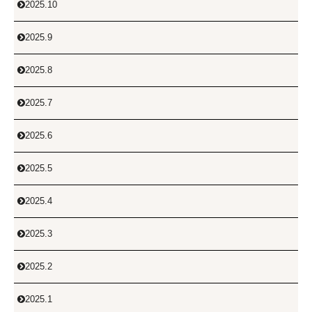
2025.10

2025.9

2025.8

2025.7

2025.6

2025.5

2025.4

2025.3

2025.2

2025.1
