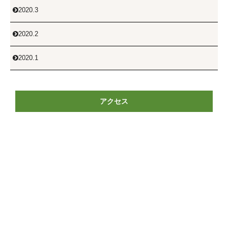
2020.3

2020.2

2020.1

アクセス