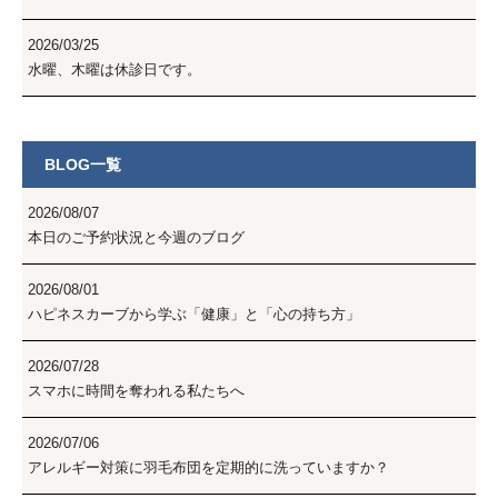
2026/03/25
水曜、木曜は休診日です。
BLOG一覧
2026/08/07
本日のご予約状況と今週のブログ
2026/08/01
ハピネスカーブから学ぶ「健康」と「心の持ち方」
2026/07/28
スマホに時間を奪われる私たちへ
2026/07/06
アレルギー対策に羽毛布団を定期的に洗っていますか？