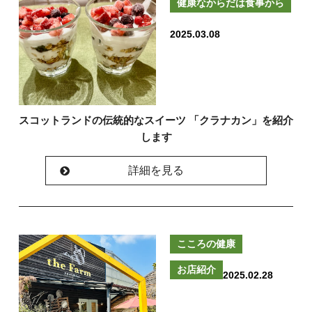
健康なからだは食事から
2025.03.08
スコットランドの伝統的なスイーツ 「クラナカン」を紹介
します
詳細を見る
こころの健康
お店紹介
2025.02.28