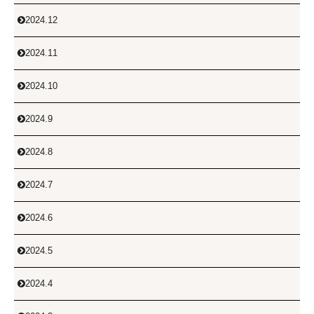
2024.12

2024.11

2024.10

2024.9

2024.8

2024.7

2024.6

2024.5

2024.4
