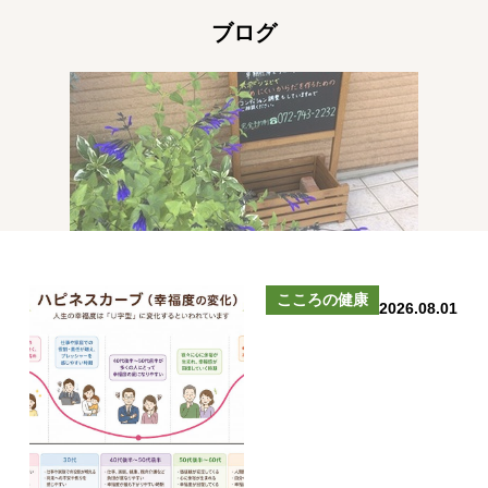
ブログ
こころの健康
2026.08.01