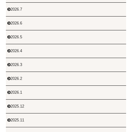
2026.7

2026.6

2026.5

2026.4

2026.3

2026.2

2026.1

2025.12

2025.11
