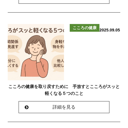
こころの健康
2025.09.05
こころの健康を取り戻すために 手放すとこころがスッと
軽くなる５つのこと
詳細を見る