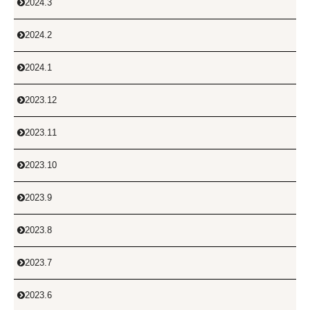
2024.3

2024.2

2024.1

2023.12

2023.11

2023.10

2023.9

2023.8

2023.7

2023.6
