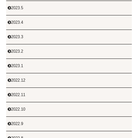
2023.5

2023.4

2023.3

2023.2

2023.1

2022.12

2022.11

2022.10

2022.9
