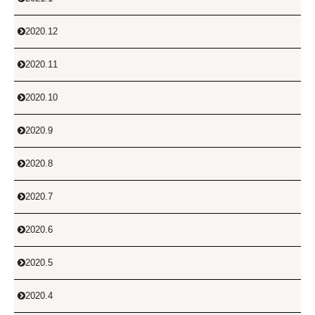
2020.12

2020.11

2020.10

2020.9

2020.8

2020.7

2020.6

2020.5

2020.4
