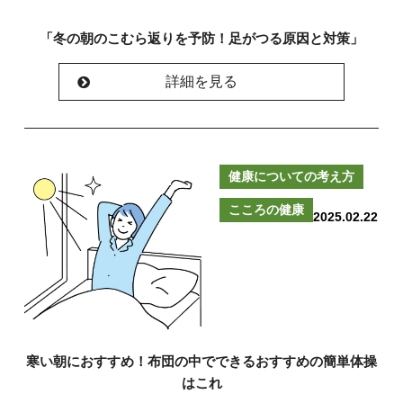
「冬の朝のこむら返りを予防！足がつる原因と対策」
詳細を見る
健康についての考え方
こころの健康
2025.02.22
寒い朝におすすめ！布団の中でできるおすすめの簡単体操
はこれ