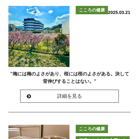
こころの健康
2025.03.21
”梅には梅のよさがあり、桜には桜のよさがある。決して
背伸びすることはない。”
詳細を見る
こころの健康