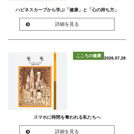
ハピネスカーブから学ぶ「健康」と「心の持ち方」
詳細を見る
こころの健康
2026.07.28
スマホに時間を奪われる私たちへ
詳細を見る