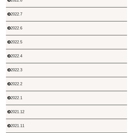
2022.8

2022.7

2022.6

2022.5

2022.4

2022.3

2022.2

2022.1

2021.12

2021.11
