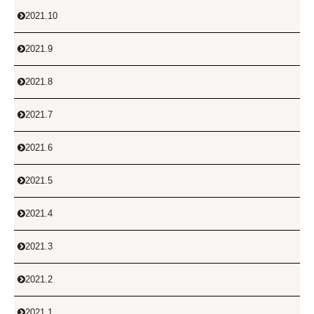
2021.10

2021.9

2021.8

2021.7

2021.6

2021.5

2021.4

2021.3

2021.2

2021.1
