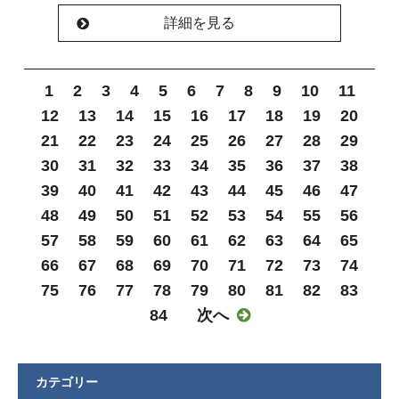
詳細を見る
1
2
3
4
5
6
7
8
9
10
11
12
13
14
15
16
17
18
19
20
21
22
23
24
25
26
27
28
29
30
31
32
33
34
35
36
37
38
39
40
41
42
43
44
45
46
47
48
49
50
51
52
53
54
55
56
57
58
59
60
61
62
63
64
65
66
67
68
69
70
71
72
73
74
75
76
77
78
79
80
81
82
83
84
次へ

カテゴリー