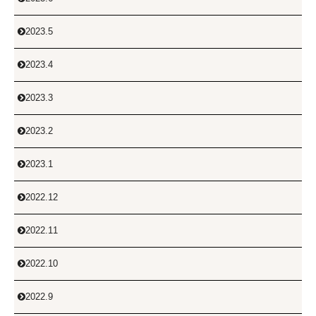
2023.5

2023.4

2023.3

2023.2

2023.1

2022.12

2022.11

2022.10

2022.9
