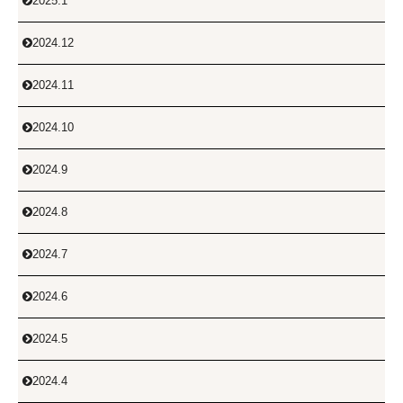
2025.1

2024.12

2024.11

2024.10

2024.9

2024.8

2024.7

2024.6

2024.5

2024.4
