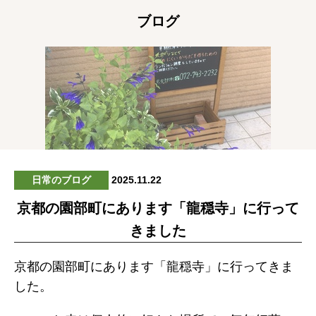
ブログ
日常のブログ
2025.11.22
京都の園部町にあります「龍穏寺」に行って
きました
京都の園部町にあります「龍穏寺」に行ってきま
した。