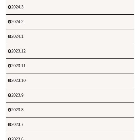
2024.3

2024.2

2024.1

2023.12

2023.11

2023.10

2023.9

2023.8

2023.7

2023.6
