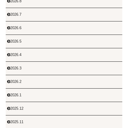
2026.8

2026.7

2026.6

2026.5

2026.4

2026.3

2026.2

2026.1

2025.12

2025.11
