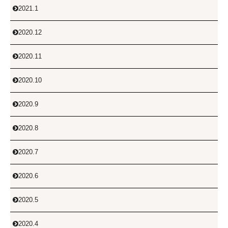
2021.1

2020.12

2020.11

2020.10

2020.9

2020.8

2020.7

2020.6

2020.5

2020.4
