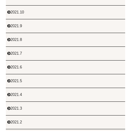
2021.10

2021.9

2021.8

2021.7

2021.6

2021.5

2021.4

2021.3

2021.2
