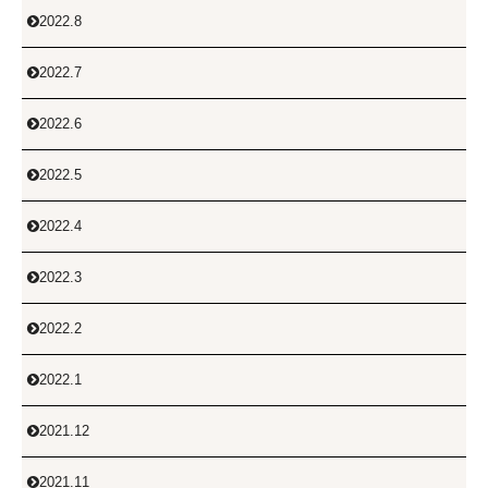
2022.8

2022.7

2022.6

2022.5

2022.4

2022.3

2022.2

2022.1

2021.12

2021.11
