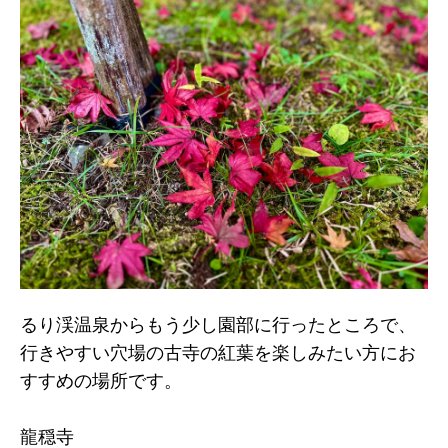
るり渓温泉からもう少し園部に行ったところで、
行きやすい穴場の古寺の紅葉を楽しみたい方にお
すすめの場所です。
龍穏寺