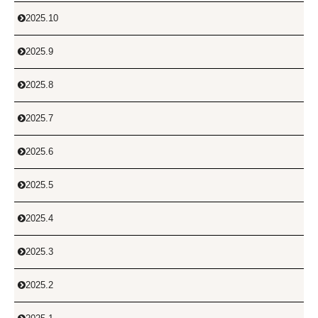
2025.10

2025.9

2025.8

2025.7

2025.6

2025.5

2025.4

2025.3

2025.2
