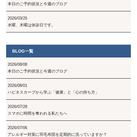
本日のご予約状況と今週のブログ
2026/03/25
水曜、木曜は休診日です。
BLOG一覧
2026/08/08
本日のご予約状況と今週のブログ
2026/08/01
ハピネスカーブから学ぶ「健康」と「心の持ち方」
2026/07/28
スマホに時間を奪われる私たちへ
2026/07/06
アレルギー対策に羽毛布団を定期的に洗っていますか？