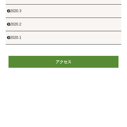
2020.3

2020.2

2020.1

アクセス