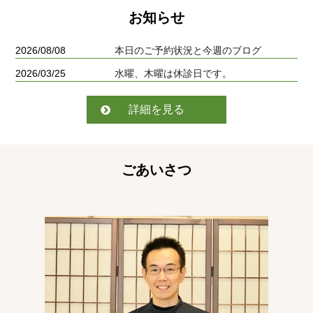
お知らせ
2026/08/08
本日のご予約状況と今週のブログ
2026/03/25
水曜、木曜は休診日です。
詳細を見る
ごあいさつ