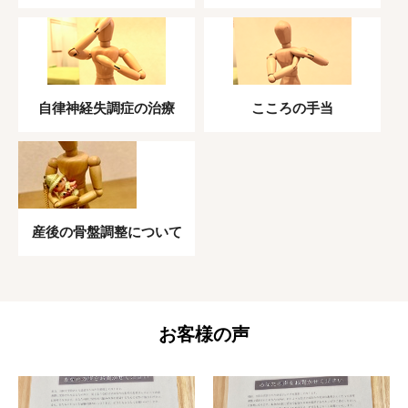
自律神経失調症の治療
こころの手当
産後の骨盤調整について
お客様の声