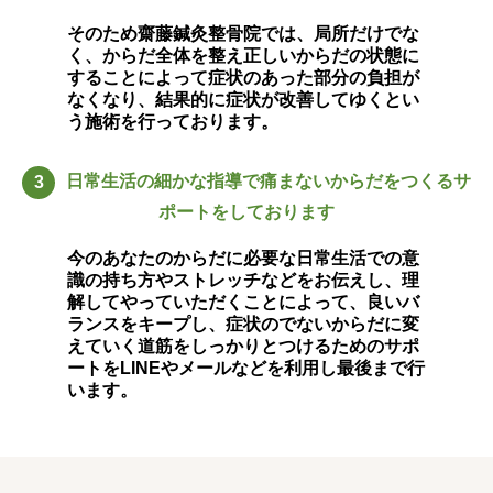
そのため齋藤鍼灸整骨院では、局所だけでな
く、からだ全体を整え正しいからだの状態に
することによって症状のあった部分の負担が
なくなり、結果的に症状が改善してゆくとい
う施術を行っております。
日常生活の細かな指導で痛まないからだをつくるサ
3
ポートをしております
今のあなたのからだに必要な日常生活での意
識の持ち方やストレッチなどをお伝えし、理
解してやっていただくことによって、良いバ
ランスをキープし、症状のでないからだに変
えていく道筋をしっかりとつけるためのサポ
ートをLINEやメールなどを利用し最後まで行
います。