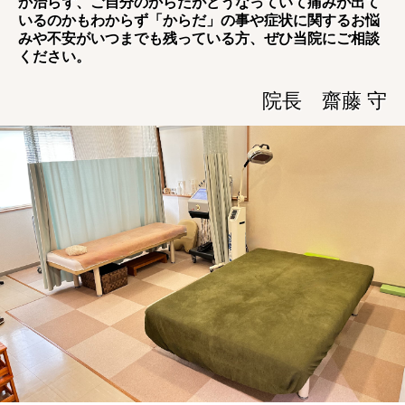
か治らず、ご自分のからだがどうなっていて痛みが出て
いるのかもわからず「からだ」の事や症状に関するお悩
みや不安がいつまでも残っている方、ぜひ当院にご相談
ください。
院長
齋藤 守