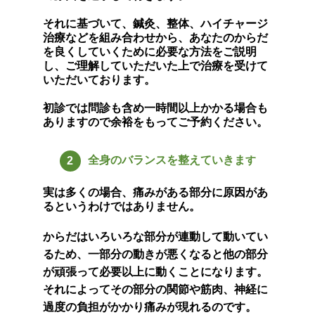
それに基づいて、鍼灸、整体、ハイチャージ
治療などを組み合わせから、あなたのからだ
を良くしていくために必要な方法をご説明
し、ご理解していただいた上で治療を受けて
いただいております。
初診では問診も含め一時間以上かかる場合も
ありますので余裕をもってご予約ください。
全身のバランスを整えていきま
す
2
実は多くの場合、痛みがある部分に原因があ
るというわけではありません。
からだはいろいろな部分が連動して動いてい
るため、一部分の動きが悪くなると他の部分
が頑張って必要以上に動くことになります。
それによってその部分の関節や筋肉、神経に
過度の負担がかかり痛みが現れるのです。