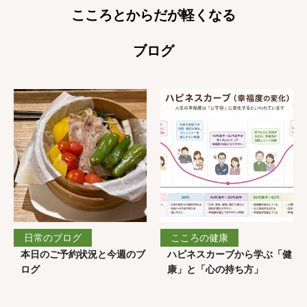
こころとからだが軽くなる
ブログ
日常のブログ
こころの健康
本日のご予約状況と今週のブ
ハピネスカーブから学ぶ「健
ログ
康」と「心の持ち方」