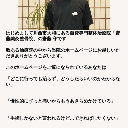
はじめまして川西市大和にある自費専門整体治療院「齋
藤鍼灸整骨院」の齋藤 守です
数ある治療院の中から当院のホームページにお越しいた
だきありがとうございます。
このホームページをご覧になられているあなたは
「どこに行っても治らず、どうしたらいいのかわからな
い」
「慢性的にずっと痛いからもうあきらめかけている」
「手術しかないと言われるけど…できればしたくない」