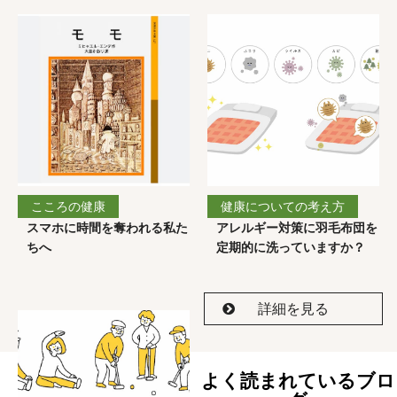
こころの健康
健康についての考え方
スマホに時間を奪われる私た
アレルギー対策に羽毛布団を
ちへ
定期的に洗っていますか？
詳細を見る
よく読まれているブロ