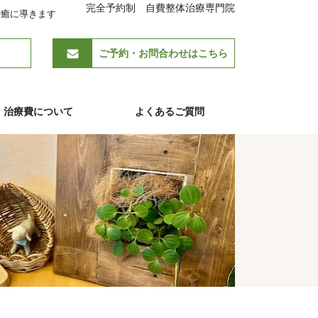
完全予約制 自費整体治療専門院
治癒に導きます
ご予約・お問合わせはこちら
治療費について
よくあるご質問