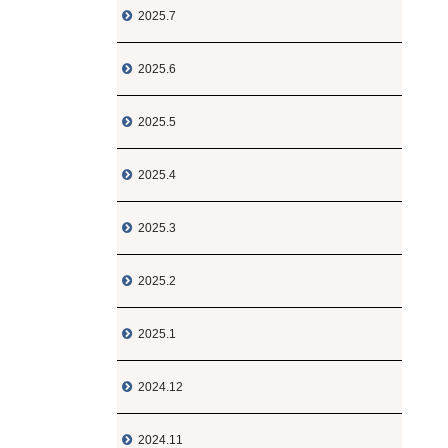
2025.7

2025.6

2025.5

2025.4

2025.3

2025.2

2025.1

2024.12

2024.11
