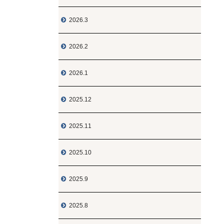
2026.3

2026.2

2026.1

2025.12

2025.11

2025.10

2025.9

2025.8
