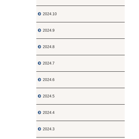
2024.10

2024.9

2024.8

2024.7

2024.6

2024.5

2024.4

2024.3
